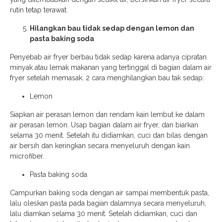
rutin tetap terawat.
Hilangkan bau tidak sedap dengan lemon dan
pasta baking soda
Penyebab air fryer berbau tidak sedap karena adanya cipratan
minyak atau lemak makanan yang tertinggal di bagian dalam air
fryer setelah memasak. 2 cara menghilangkan bau tak sedap:
Lemon
Siapkan air perasan lemon dan rendam kain lembut ke dalam
air perasan lemon. Usap bagian dalam air fryer, dan biarkan
selama 30 menit. Setelah itu didiamkan, cuci dan bilas dengan
air bersih dan keringkan secara menyeluruh dengan kain
microfiber.
Pasta baking soda
Campurkan baking soda dengan air sampai membentuk pasta,
lalu oleskan pasta pada bagian dalamnya secara menyeluruh,
lalu diamkan selama 30 menit. Setelah didiamkan, cuci dan