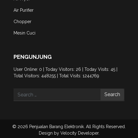
Air Purifier
Chopper
Mesin Cuci
PENGUNJUNG
User Online: 0 | Today Visitors: 26 | Today Visits: 45 |
Total Visitors: 448255 | Total Visits: 1244769
Search
© 2026 Penjualan Barang Elektronik. All Rights Reserved.
Design by
Velocity Developer
.