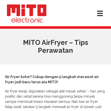
MITO AirFryer – Tips
Perawatan
Air Fryer kotor? Cukup dengan 5 langkah merawat air
fryer jadi baru terus ala MITO!
Air fryer kerap digunakan sebagai alat masak sehari – hari yang
praktis dan sehat karena bisa menggoreng tanpa minyak
sampai membuat kreasi masakan lainnya. Nah biar air fryer
tetap awet, lakukan 5 langkah merawat air fryer di bawah yuk!