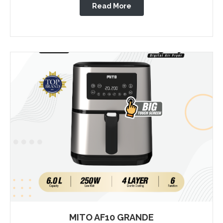
Read More
MITO AF10 GRANDE