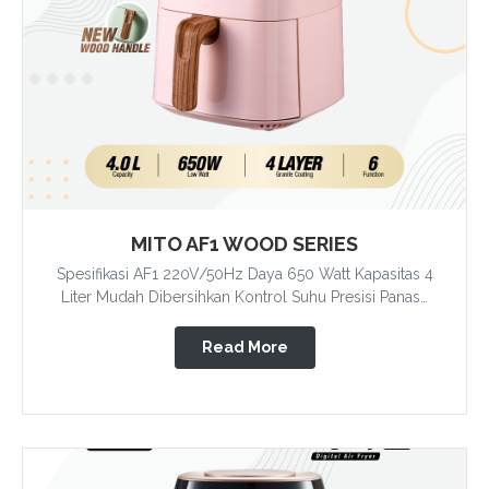
MITO AF1 WOOD SERIES
Spesifikasi AF1 220V/50Hz Daya 650 Watt Kapasitas 4
Liter Mudah Dibersihkan Kontrol Suhu Presisi Panas…
Read More