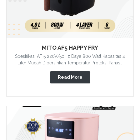
MITO AF5 HAPPY FRY
Spesifikasi AF 5 220V/50Hz Daya 800 Watt Kapasitas 4
Liter Mudah Dibersihkan Temperatur Proteksi Panas…
Read More