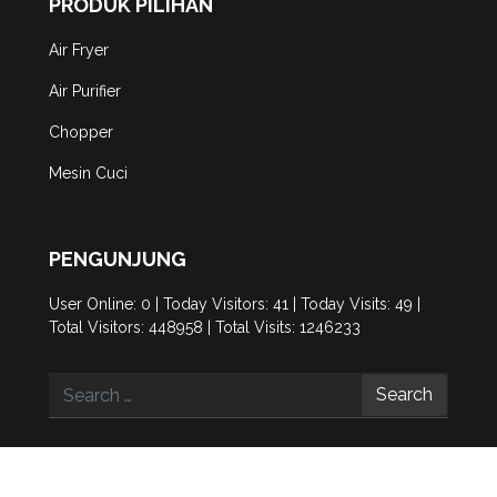
PRODUK PILIHAN
Air Fryer
Air Purifier
Chopper
Mesin Cuci
PENGUNJUNG
User Online: 0 | Today Visitors: 41 | Today Visits: 49 |
Total Visitors: 448958 | Total Visits: 1246233
Search