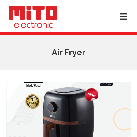
Air Fryer