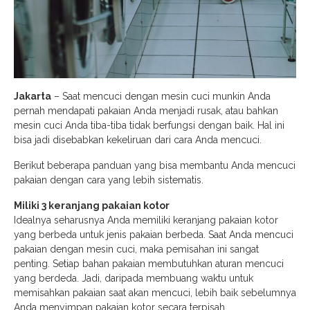
Jakarta
– Saat mencuci dengan mesin cuci munkin Anda
pernah mendapati pakaian Anda menjadi rusak, atau bahkan
mesin cuci Anda tiba-tiba tidak berfungsi dengan baik. Hal ini
bisa jadi disebabkan kekeliruan dari cara Anda mencuci.
Berikut beberapa panduan yang bisa membantu Anda mencuci
pakaian dengan cara yang lebih sistematis.
Miliki 3 keranjang pakaian kotor
Idealnya seharusnya Anda memiliki keranjang pakaian kotor
yang berbeda untuk jenis pakaian berbeda. Saat Anda mencuci
pakaian dengan mesin cuci, maka pemisahan ini sangat
penting. Setiap bahan pakaian membutuhkan aturan mencuci
yang berdeda. Jadi, daripada membuang waktu untuk
memisahkan pakaian saat akan mencuci, lebih baik sebelumnya
Anda menyimpan pakaian kotor secara terpisah.