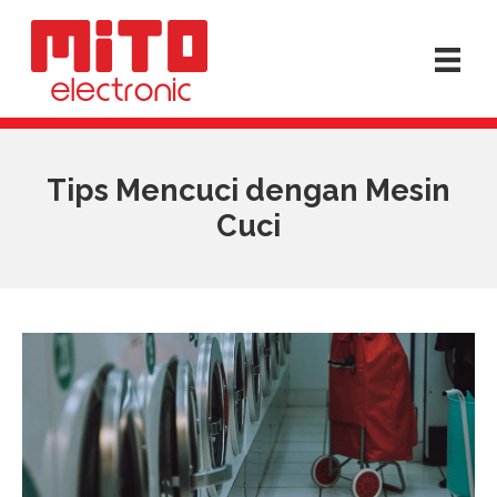
Tips Mencuci dengan Mesin
Cuci