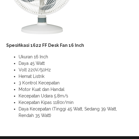
Spesifikasi 1622 FF Desk Fan 16 Inch
Ukuran 16 Inch
Daya 45 Watt
Volt 220V/50Hz
Hemat Listrik
3 Kontrol Kecepatan
Motor Kuat dan Handal
Kecepatan Udara 5.8m/s
Kecepatan Kipas 1180r/min
Daya Kecepatan (Tinggi 45 Watt, Sedang 39 Watt,
Rendah 35 Watt)