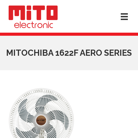
MITOCHIBA 1622F AERO SERIES